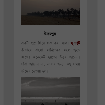
উদয়পুর
একটা প্রশ্ন দিয়ে শুরু করা যাক।
জুনপুট
কীভাবে বাংলা সাহিত্যের সঙ্গে জুড়ে
আছে? অনেকেই হয়তো উত্তর জানেন।
যাঁরা জানেন না, ভাবার জন্য কিছু সময়
তাঁদের দেওয়া হল।