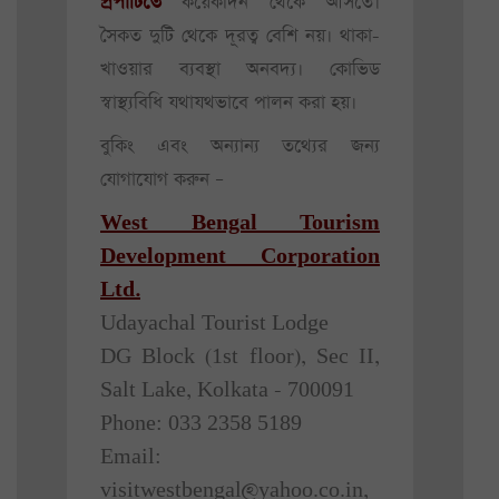
প্রপার্টিতে
কয়েকদিন থেকে আসতে।
সৈকত দুটি থেকে দূরত্ব বেশি নয়। থাকা-
খাওয়ার ব্যবস্থা অনবদ্য। কোভিড
স্বাস্থ্যবিধি যথাযথভাবে পালন করা হয়।
বুকিং এবং অন্যান্য তথ্যের জন্য
যোগাযোগ করুন –
West Bengal Tourism
Development Corporation
Ltd.
Udayachal Tourist Lodge
DG Block (1st floor), Sec II,
Salt Lake, Kolkata - 700091
Phone: 033 2358 5189
Email:
visitwestbengal@yahoo.co.in,