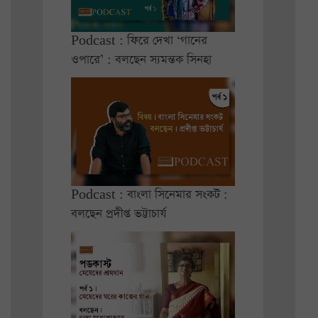
Podcast : ফিরে দেখা ‘গানের
ওপারে’ : বলছেন স্যমন্তক সিনহা
Podcast : বাংলা সিনেমার সংকট :
বলছেন প্রদীপ্ত ভট্টাচার্য