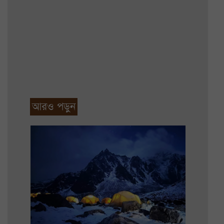
আরও পড়ুন