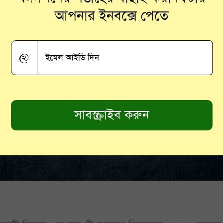
আপনার ইনবক্সে পেতে
@