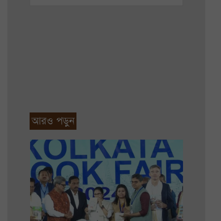
আরও পড়ুন