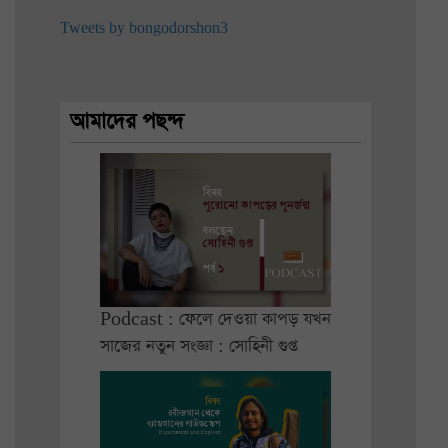
Tweets by bongodorshon3
আমাদের পছন্দ
Podcast : ফেলে দেওয়া কাপড় যখন
সাজের নতুন সংজ্ঞা : সোহিনী গুপ্ত