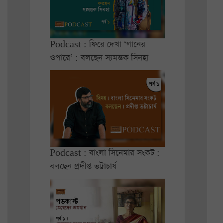
Podcast : ফিরে দেখা ‘গানের
ওপারে’ : বলছেন স্যমন্তক সিনহা
Podcast : বাংলা সিনেমার সংকট :
বলছেন প্রদীপ্ত ভট্টাচার্য