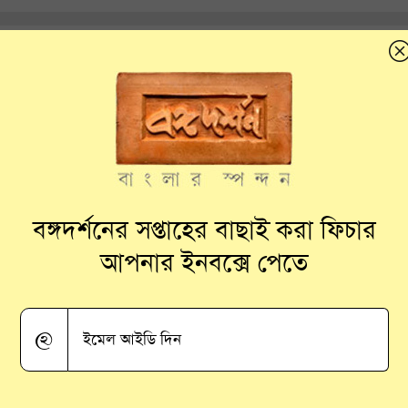
বঙ্গদর্শনের সপ্তাহের বাছাই করা ফিচার
আপনার ইনবক্সে পেতে
@