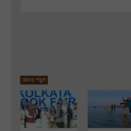
আরও পড়ুন