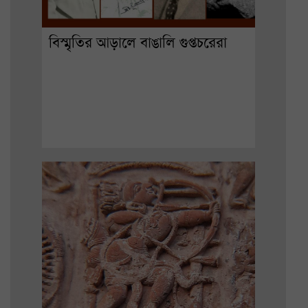
বিস্মৃতির আড়ালে বাঙালি গুপ্তচরেরা