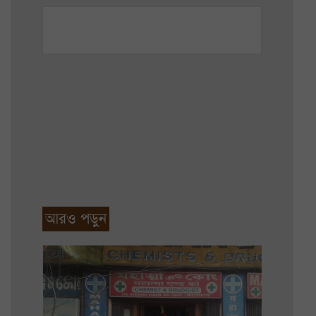
আরও পড়ুন