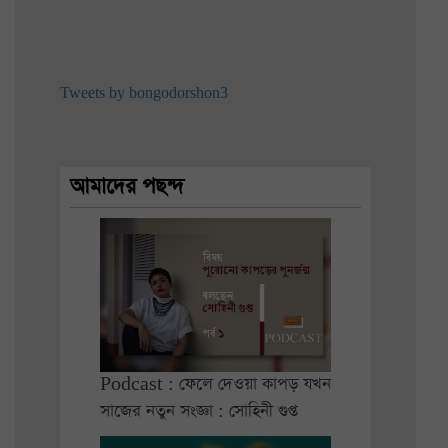
Tweets by bongodorshon3
আমাদের পছন্দ
Podcast : ফেলে দেওয়া কাপড় যখন
সাজের নতুন সংজ্ঞা : সোহিনী গুপ্ত