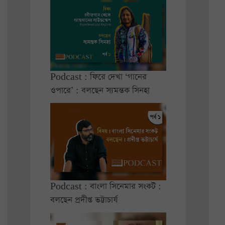
Podcast : ফিরে দেখা ‘গানের
ওপারে’ : বলছেন স্যমন্তক সিনহা
Podcast : বাংলা সিনেমার সংকট :
বলছেন প্রদীপ্ত ভট্টাচার্য