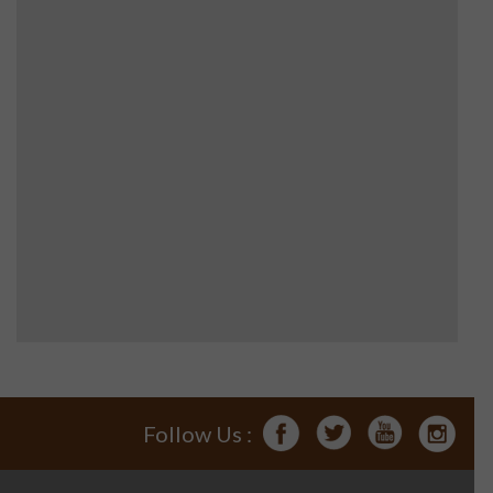
Follow Us :