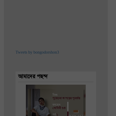
Tweets by bongodorshon3
আমাদের পছন্দ