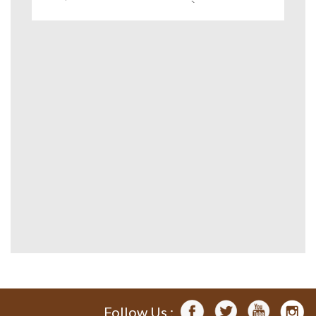
Follow Us :