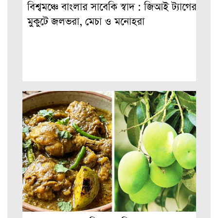
বিশ্বমঞ্চে বাংলার সাবেকি স্বাদ : জিআই ট্যাগের
মুকুটে জলভরা, মেচা ও মনোহরা