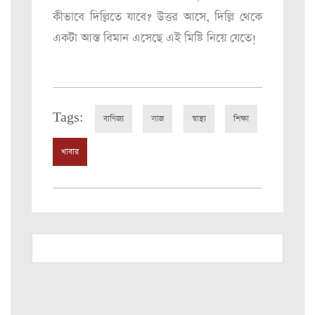
কীভাবে দিল্লিতে যাবে? উত্তর আসে, দিল্লি থেকে
একটা আস্ত বিমান এসেছে এই মিষ্টি নিয়ে যেতে!
Tags:
বাণিজ্য
সাজ
স্বাস্থ্য
শিক্ষা
খাবার