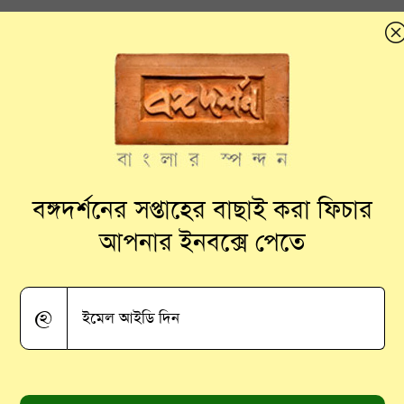
বঙ্গদর্শনের সপ্তাহের বাছাই করা ফিচার
আপনার ইনবক্সে পেতে
@