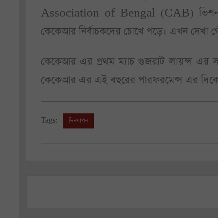
Association of Bengal (CAB) ভিশন ২০
কেকেআর নির্বাচকদের চোখে পড়ে। এখন দেখা গৌ
কেকেআর এর প্রথম ম্যাচ গুজরাট লায়ন্স এর 
কেকেআর এর এই বছরের পারফরমেন্স এর দিকে
Tags:
দিনযাপন