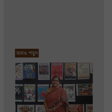
আরও পড়ুন