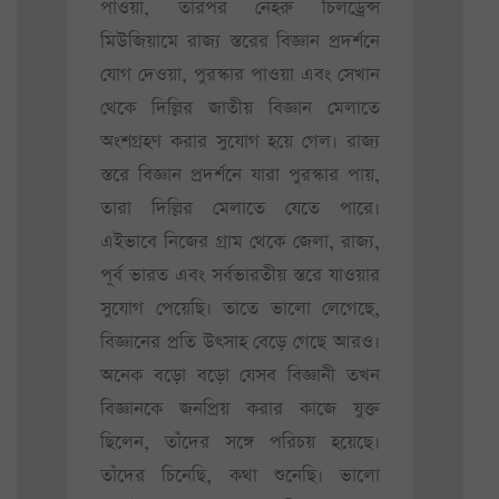
পাওয়া, তারপর নেহরু চিলড্রেন্স
মিউজিয়ামে রাজ্য স্তরের বিজ্ঞান প্রদর্শনে
যোগ দেওয়া, পুরস্কার পাওয়া এবং সেখান
থেকে দিল্লির জাতীয় বিজ্ঞান মেলাতে
অংশগ্রহণ করার সুযোগ হয়ে গেল। রাজ্য
স্তরে বিজ্ঞান প্রদর্শনে যারা পুরস্কার পায়,
তারা দিল্লির মেলাতে যেতে পারে।
এইভাবে নিজের গ্রাম থেকে জেলা, রাজ্য,
পূর্ব ভারত এবং সর্বভারতীয় স্তরে যাওয়ার
সুযোগ পেয়েছি। তাতে ভালো লেগেছে,
বিজ্ঞানের প্রতি উৎসাহ বেড়ে গেছে আরও।
অনেক বড়ো বড়ো যেসব বিজ্ঞানী তখন
বিজ্ঞানকে জনপ্রিয় করার কাজে যুক্ত
ছিলেন, তাঁদের সঙ্গে পরিচয় হয়েছে।
তাঁদের চিনেছি, কথা শুনেছি। ভালো