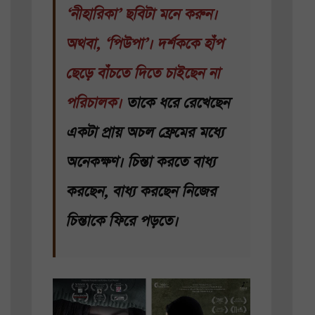
‘নীহারিকা’ ছবিটা মনে করুন।
অথবা, ‘পিউপা’। দর্শককে হাঁপ
ছেড়ে বাঁচতে দিতে চাইছেন না
পরিচালক।
তাকে ধরে রেখেছেন
একটা প্রায় অচল ফ্রেমের মধ্যে
অনেকক্ষণ। চিন্তা করতে বাধ্য
করছেন, বাধ্য করছেন নিজের
চিন্তাকে ফিরে পড়তে।