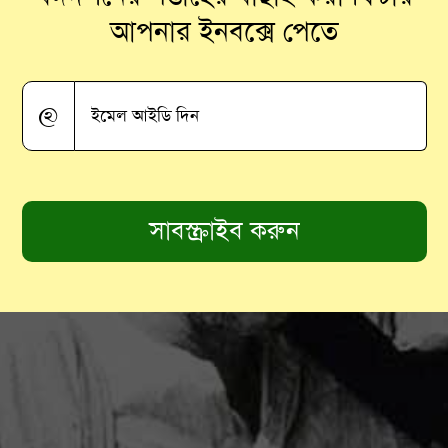
আপনার ইনবক্সে পেতে
@