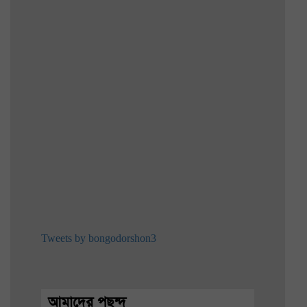
Tweets by bongodorshon3
আমাদের পছন্দ