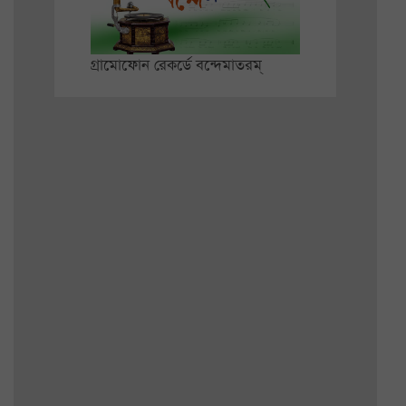
গ্রামোফোন রেকর্ডে বন্দেমাতরম্