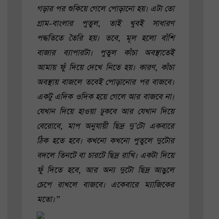
গড়ার পর শুকিয়ে গেলে পোড়ানো হয়। এটা তো
গ্রাম-বাংলার পুতুল, তাই খুবই সাধারণ
পদ্ধতিতে তৈরি হয়। তবে, মূল হলো বাঁশি
বাজার ব্যাপারটা। পুতুল কাঁচা অবস্থাতেই
আমায় ফুঁ দিয়ে দেখে নিতে হয়। কারণ, কাঁচা
অবস্থায় বাজলে তবেই পোড়ানোর পর বাজবে।
একটু এদিক ওদিক হয়ে গেলে আর বাজবে না।
যেখান দিয়ে হাওয়া ঢুকবে আর যেখান দিয়ে
বেরোবে, মাপ অনুযায়ী ছিদ্র দু’টো একবারে
ঠিক হতে হবে। কখনো কখনো পুতুলে দুটোর
বদলে তিনটে বা চারটে ছিদ্র রাখি। একটা দিয়ে
ফুঁ দিতে হবে, আর অন্য দুটো ছিদ্র আঙুলে
চেপে রাখলে বাজবে। একেবারে ম্যাজিকের
মতো।”