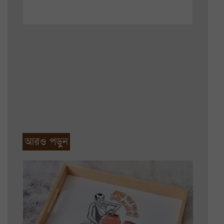
আরও পড়ুন