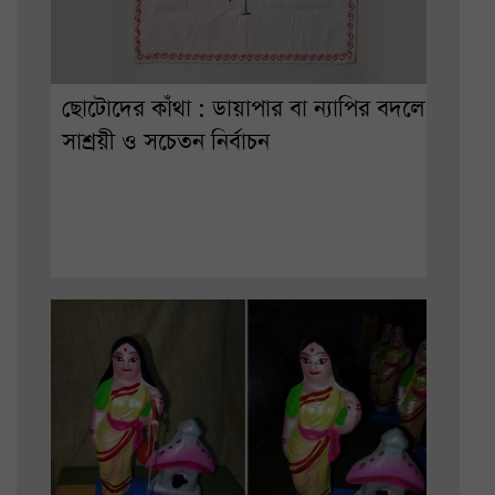
ছোটোদের কাঁথা : ডায়াপার বা ন্যাপির বদলে
সাশ্রয়ী ও সচেতন নির্বাচন