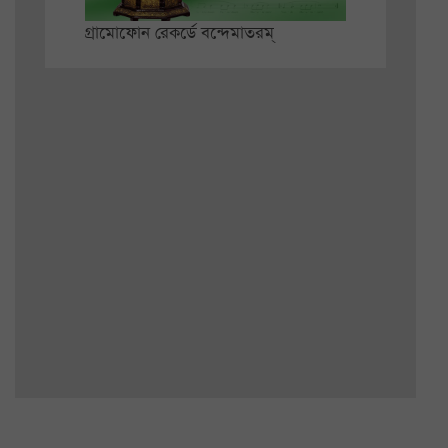
গ্রামোফোন রেকর্ডে বন্দেমাতরম্