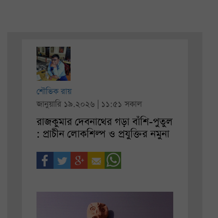
শৌভিক রায়
জানুয়ারি ১৯.২০২৬ | ১১:৫১ সকাল
রাজকুমার দেবনাথের গড়া বাঁশি-পুতুল
: প্রাচীন লোকশিল্প ও প্রযুক্তির নমুনা