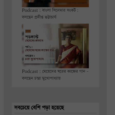
Podcast : বাংলা সিনেমার সংকট :
বলছেন প্রদীপ্ত ভট্টাচার্য
Podcast : মেয়েদের ঘরের কাজের গান –
বলছেন চন্দ্রা মুখোপাধ্যায়
সবচেয়ে বেশি পড়া হয়েছে