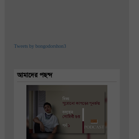
Tweets by bongodorshon3
আমাদের পছন্দ