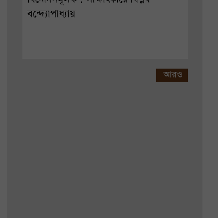
বন্দ্যোপাধ্যায়
আরও