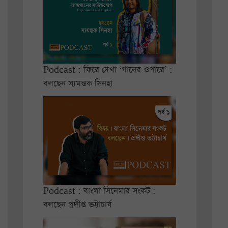
Podcast : ফিরে দেখা ‘গানের ওপারে’ :
বলছেন স্যমন্তক সিনহা
Podcast : বাংলা সিনেমার সংকট :
বলছেন প্রদীপ্ত ভট্টাচার্য