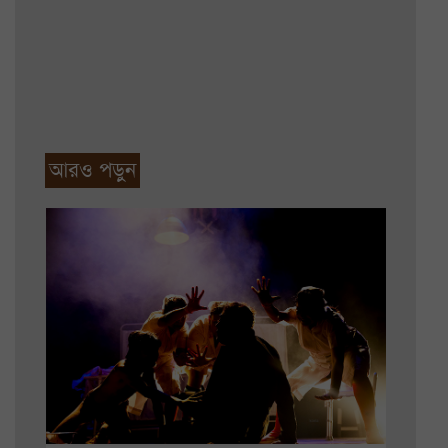
আরও পড়ুন