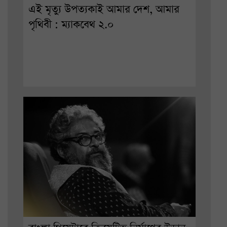
এই মৃত্যু উপত্যকাই আমার দেশ, আমার
পৃথিবী : ম্যাকবেথ ২.০