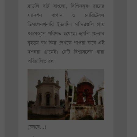
ব্রাডলি বার্ট বাংলো, বিপিনকৃষ্ণ রায়ের
ম্যানশন বাগান ও চ্যারিটেবল
ডিসপেনশনারি ইত্যাদি। মন্দিরগুলি প্রায়
ধ্বংসস্তূপে পরিণত হয়েছে। হুগলি জেলার
বৃহত্তম রথ কিন্তু দেখতে পাওয়া যাবে এই
দশঘরা গ্রামেই। যেটি বিশ্বাসদের দ্বারা
পরিচালিত রথ।
(চলবে...)