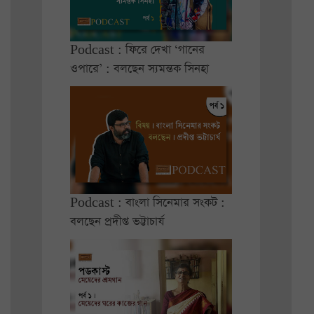
Podcast : ফিরে দেখা ‘গানের
ওপারে’ : বলছেন স্যমন্তক সিনহা
Podcast : বাংলা সিনেমার সংকট :
বলছেন প্রদীপ্ত ভট্টাচার্য