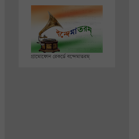
গ্রামোফোন রেকর্ডে বন্দেমাতরম্