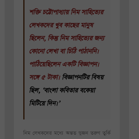
শক্তি চট্টোপাধ্যায় নিম সাহিত্যের
লেখকদের খুব কাছের মানুষ
ছিলেন, কিন্তু নিম সাহিত্যের জন্য
কোনো লেখা বা চিঠি পাঠাননি।
পাঠিয়েছিলেন একটি বিজ্ঞাপন।
সঙ্গে ৫ টাকা।
বিজ্ঞাপনটির বিষয়
ছিল, ‘বাংলা কবিতার বকেয়া
মিটিয়ে দিন।’
নিম লেখকদের মধ্যে অন্তত দুজন তরুণ তুর্কি