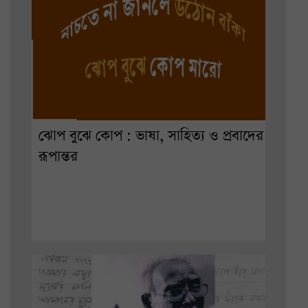
ঝোপ বুঝে কোপ : ভাষা, সাহিত্য ও প্রবাদের
রূপান্তর