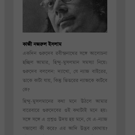
কাজী নজরুল ইসলাম
একদিন গুরুদেব রবীন্দ্রনাথের সঙ্গে আলোচনা
হচ্ছিল আমার, হিন্দু-মুসলমান সমস্যা নিয়ে।
গুরুদেব বললেন: দ্যাখো, যে ন্যাজ বাইরের,
তাকে কাটা যায়, কিন্তু ভিতরের ন্যাজকে কাটবে
কে?
হিন্দু-মুসলমানের কথা মনে উঠলে আমার
বারেবারে গুরুদেবের ওই কথাটাই মনে হয়।
সঙ্গে সঙ্গে এ প্রশ্নও উদয় হয় মনে, যে এ-ন্যাজ
গজালো কী করে? এর আদি উদ্ভব কোথায়?