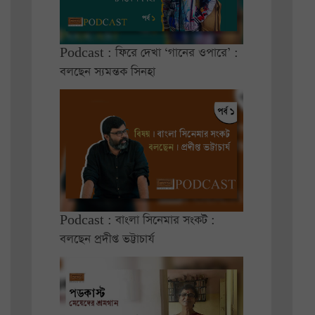
Podcast : ফিরে দেখা ‘গানের ওপারে’ :
বলছেন স্যমন্তক সিনহা
Podcast : বাংলা সিনেমার সংকট :
বলছেন প্রদীপ্ত ভট্টাচার্য