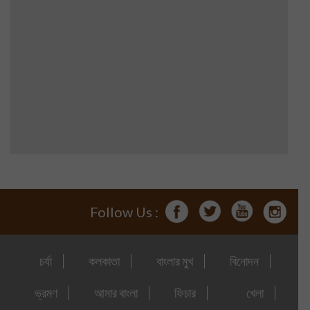
Follow Us :
চর্যা
কলকাতা
বাংলার মুখ
বিনোদন
ভ্রমণ
আমার বাংলা
ফিচার
খেলা