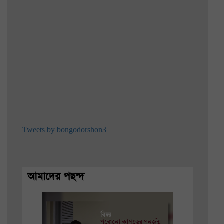
Tweets by bongodorshon3
আমাদের পছন্দ