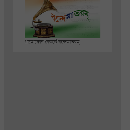
গ্রামোফোন রেকর্ডে বন্দেমাতরম্