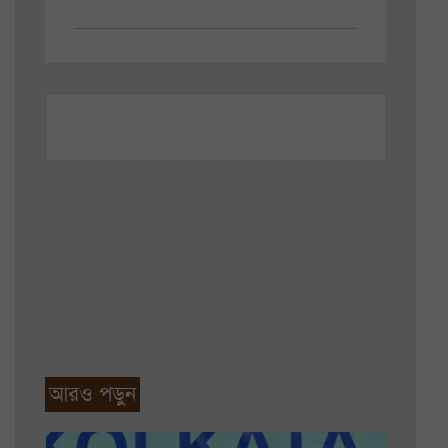
আরও পড়ুন