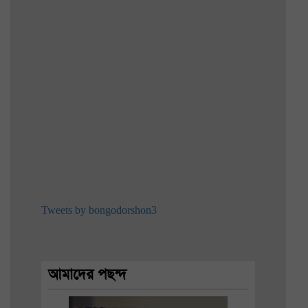
Tweets by bongodorshon3
আমাদের পছন্দ