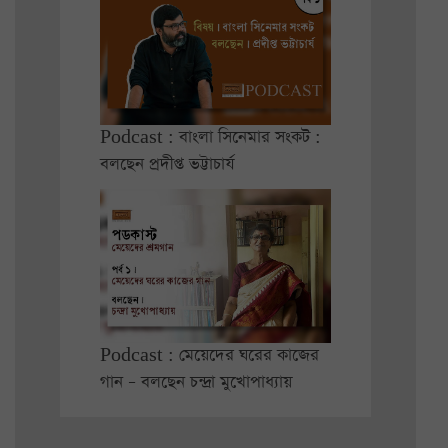
Podcast : বাংলা সিনেমার সংকট :
বলছেন প্রদীপ্ত ভট্টাচার্য
Podcast : মেয়েদের ঘরের কাজের
গান – বলছেন চন্দ্রা মুখোপাধ্যায়