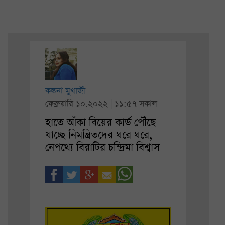
কঙ্কনা মুখার্জী
ফেব্রুয়ারি ১০.২০২২ | ১১:৫৭ সকাল
হাতে আঁকা বিয়ের কার্ড পৌঁছে
যাচ্ছে নিমন্ত্রিতদের ঘরে ঘরে,
নেপথ্যে বিরাটির চন্দ্রিমা বিশ্বাস