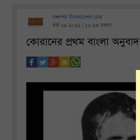
বঙ্গদর্শন ইনফরমেশন ডেস্ক
মার্চ ০৮.২০২১ | ১১:২৩ সকাল
কোরানের প্রথম বাংলা অনুবাদ