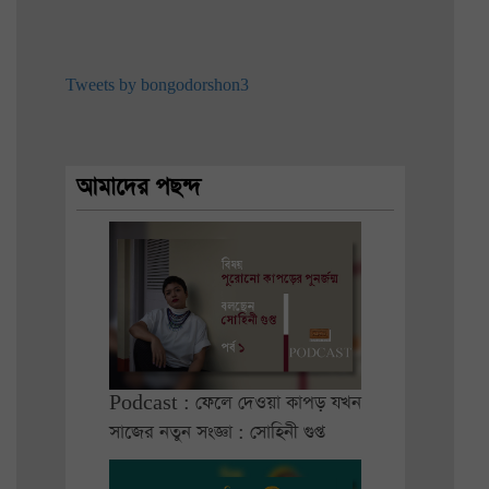
Tweets by bongodorshon3
আমাদের পছন্দ
Podcast : ফেলে দেওয়া কাপড় যখন
সাজের নতুন সংজ্ঞা : সোহিনী গুপ্ত