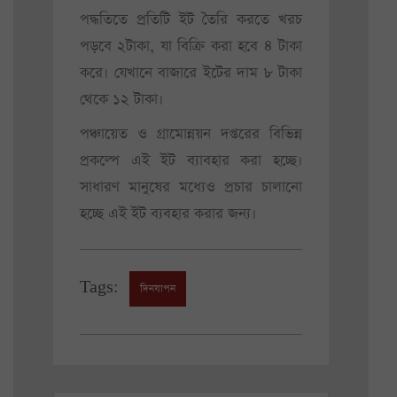
পদ্ধতিতে প্রতিটি ইট তৈরি করতে খরচ
পড়বে ২টাকা, যা বিক্রি করা হবে ৪ টাকা
করে। যেখানে বাজারে ইটের দাম ৮ টাকা
থেকে ১২ টাকা।
পঞ্চায়েত ও গ্রামোন্নয়ন দপ্তরের বিভিন্ন
প্রকল্পে এই ইট ব্যাবহার করা হচ্ছে।
সাধারণ মানুষের মধ্যেও প্রচার চালানো
হচ্ছে এই ইট ব্যবহার করার জন্য।
Tags:
দিনযাপন