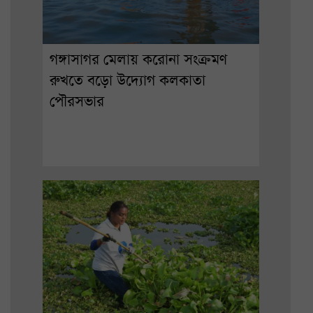
গঙ্গাসাগর মেলায় করোনা সংক্রমণ
রুখতে বড়ো উদ্যোগ কলকাতা
পৌরসভার