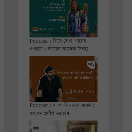
Podcast : ফিরে দেখা ‘গানের
ওপারে’ : বলছেন স্যমন্তক সিনহা
Podcast : বাংলা সিনেমার সংকট :
বলছেন প্রদীপ্ত ভট্টাচার্য