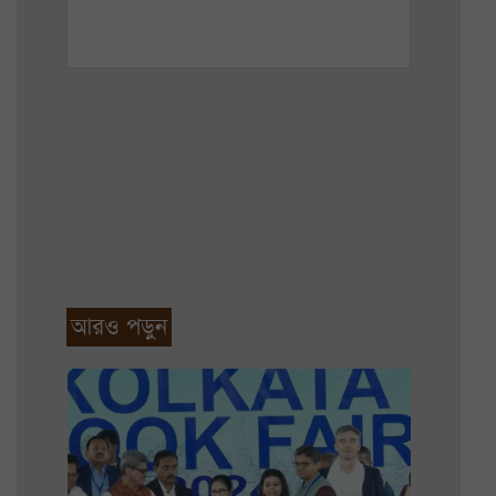
আরও পড়ুন