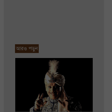
আরও পড়ুন