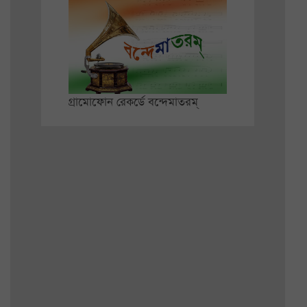
গ্রামোফোন রেকর্ডে বন্দেমাতরম্