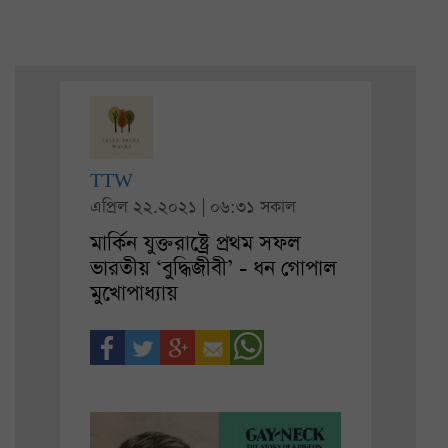
TTW
এপ্রিল ২২.২০২১ | ০৬:৩১ সকাল
মার্কিন যুক্তরাষ্ট্রে প্রথম সফল
ভারতীয় ‘বুদ্ধিজীবী’ - ধন গোপাল
মুখোপাধ্যায়