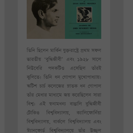
তিনি ছিলেন মার্কিন যুক্তরাষ্ট্রে প্রথম সফল
ভারতীয় ‘বুদ্ধিজীবী’ এবং ১৯২৮ সালে
নিউবেরি পদকটিও এসেছিল তাঁরই
ঝুলিতে। তিনি ধন গোপাল মুখোপাধ্যায়।
স্কটিশ চার্চ কলেজের স্নাতক ধন গোপাল
তাঁর মেধার মাধ্যমে জয় করেছিলেন সারা
বিশ্ব। এই স্বনামধন্য বাঙালি বুদ্ধিজীবী
টোকিও বিশ্ববিদ্যালয়, ক্যালিফোর্নিয়া
বিশ্ববিদ্যালয়, বার্কলে বিশ্ববিদ্যালয় এবং
স্ট্যানফোর্ড বিশ্ববিদ্যালয়ে তাঁর উজ্জ্বল