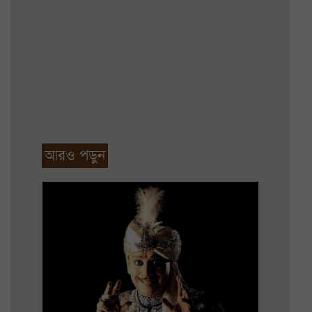
আরও পড়ুন