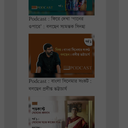
Podcast : ফিরে দেখা ‘গানের
ওপারে’ : বলছেন স্যমন্তক সিনহা
Podcast : বাংলা সিনেমার সংকট :
বলছেন প্রদীপ্ত ভট্টাচার্য