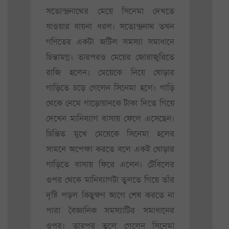
সত্যেন্দ্রনাথের মেয়ে সিনেমা দেখতে
যাওয়ার বায়না ধরল। সত্যেন্দ্রনাথ তখন
গণিতের একটা জটিল সমস্যা সমাধানে
চিন্তামগ্ন। তারপরও মেয়ের জোরাজুরিতে
রাজি হলেন। মেয়েকে নিয়ে ঘোড়ার
গাড়িতে চড়ে গেলেন সিনেমা হলে। গাড়ি
থেকে নেমে গাড়োয়ানকে টাকা দিতে গিয়ে
দেখেন মানিব্যাগ বাসায় ফেলে এসেছেন।
চিন্তিত মুখে মেয়েকে সিনেমা হলের
সামনে অপেক্ষা করতে বলে একই ঘোড়ার
গাড়িতে বাসায় ফিরে এলেন। টেবিলের
ওপর থেকে মানিব্যাগটা তুলতে গিয়ে তাঁর
দৃষ্টি পড়ল কিছুক্ষণ আগে শেষ করতে না
পারা বৈজ্ঞানিক সমস্যাটির সমাধানের
ওপর। তারপর ভুলে গেলেন সিনেমা