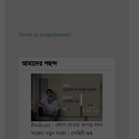
Tweets by bongodorshon3
আমাদের পছন্দ
Podcast : ফেলে দেওয়া কাপড় যখন
সাজের নতুন সংজ্ঞা : সোহিনী গুপ্ত