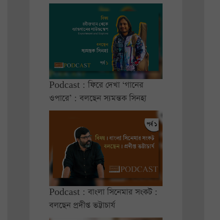
Podcast : ফিরে দেখা ‘গানের
ওপারে’ : বলছেন স্যমন্তক সিনহা
Podcast : বাংলা সিনেমার সংকট :
বলছেন প্রদীপ্ত ভট্টাচার্য