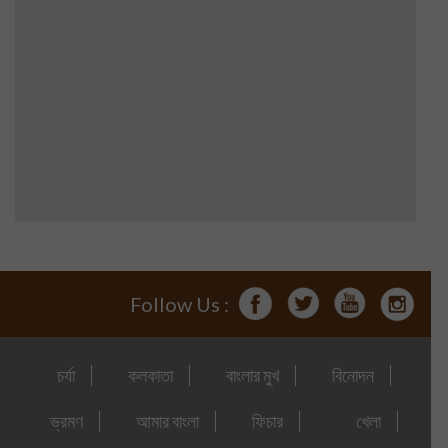
Follow Us :
চর্যা
কলকাতা
বাংলার মুখ
বিনোদন
ভ্রমণ
আমার বাংলা
ফিচার
খেলা