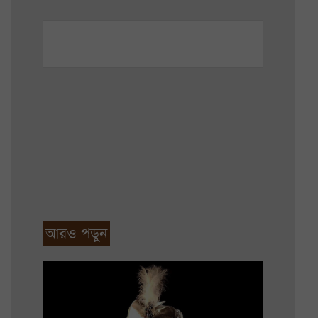
আরও পড়ুন