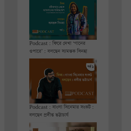
Podcast : ফিরে দেখা ‘গানের
ওপারে’ : বলছেন স্যমন্তক সিনহা
Podcast : বাংলা সিনেমার সংকট :
বলছেন প্রদীপ্ত ভট্টাচার্য