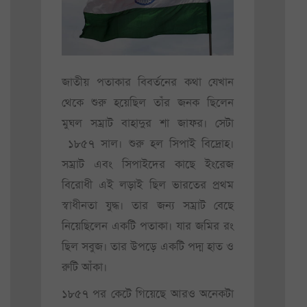
জাতীয় পতাকার বিবর্তনের কথা যেখান
থেকে শুরু হয়েছিল তাঁর জনক ছিলেন
মুঘল সম্রাট বাহাদুর শা জাফর। সেটা
১৮৫৭ সাল। শুরু হল সিপাই বিদ্রোহ।
সম্রাট এবং সিপাইদের কাছে ইংরেজ
বিরোধী এই লড়াই ছিল ভারতের প্রথম
স্বাধীনতা যুদ্ধ। তার জন্য সম্রাট বেছে
নিয়েছিলেন একটি পতাকা। যার জমির রং
ছিল সবুজ। তার উপড়ে একটি পদ্ম হাত ও
রুটি আঁকা।
১৮৫৭ পর কেটে গিয়েছে আরও অনেকটা