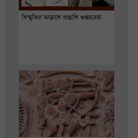
বিস্মৃতির আড়ালে বাঙালি গুপ্তচরেরা