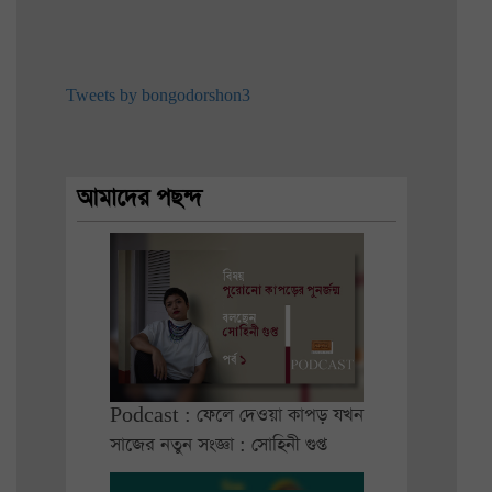
Tweets by bongodorshon3
আমাদের পছন্দ
Podcast : ফেলে দেওয়া কাপড় যখন
সাজের নতুন সংজ্ঞা : সোহিনী গুপ্ত