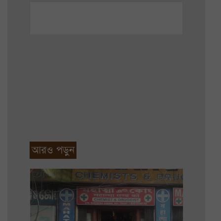
আরও পড়ুন