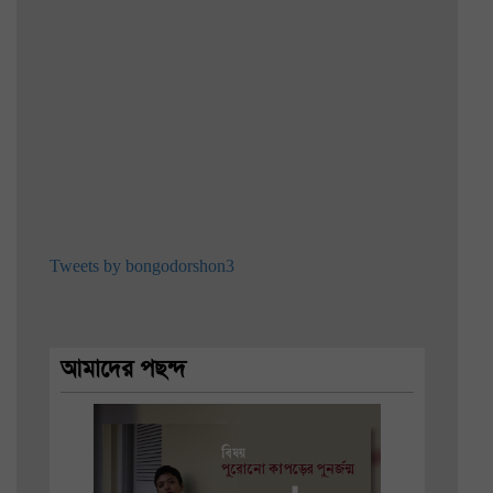
Tweets by bongodorshon3
আমাদের পছন্দ