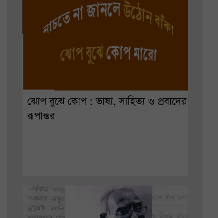
ঝোপ বুঝে কোপ : ভাষা, সাহিত্য ও প্রবাদের
রূপান্তর