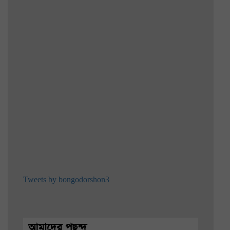
Tweets by bongodorshon3
আমাদের পছন্দ