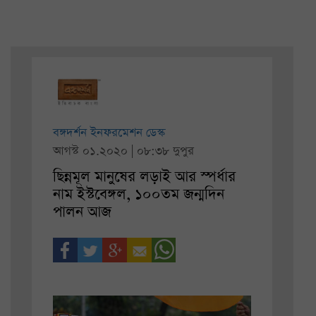
বঙ্গদর্শন ইনফরমেশন ডেস্ক
আগস্ট ০১.২০২০ | ০৮:৩৮ দুপুর
ছিন্নমূল মানুষের লড়াই আর স্পর্ধার
নাম ইস্টবেঙ্গল, ১০০তম জন্মদিন
পালন আজ