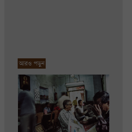
আরও পড়ুন