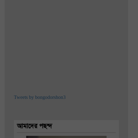
Tweets by bongodorshon3
আমাদের পছন্দ