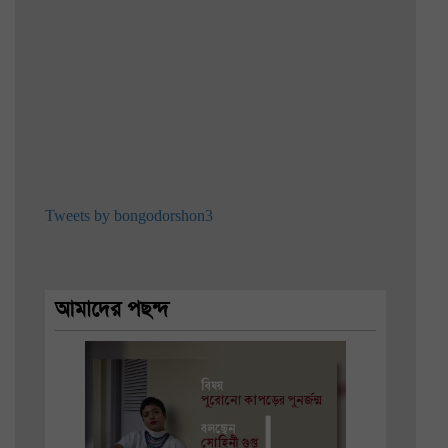
Tweets by bongodorshon3
আমাদের পছন্দ