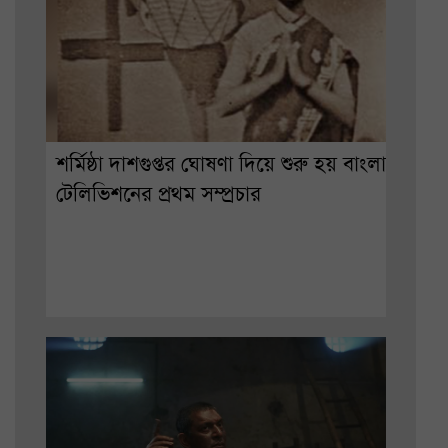
শর্মিষ্ঠা দাশগুপ্তর ঘোষণা দিয়ে শুরু হয় বাংলা
টেলিভিশনের প্রথম সম্প্রচার