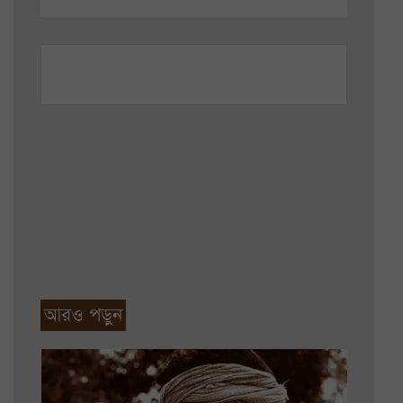
আরও পড়ুন