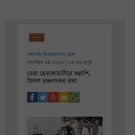
বঙ্গদর্শন ইনফরমেশন ডেস্ক
সেপ্টেম্বর ১৪.২০১৭ | ০৭:৩৬ দুপুর
ডেরা হেডকোয়ার্টারে তল্লাশি,
মিলল চাঞ্চল্যকর তথ্য