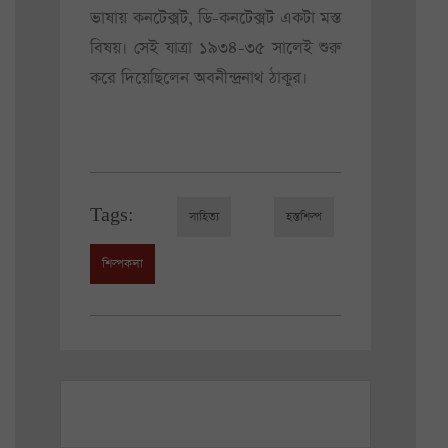
ভাষায় কনটেক্সট, ডি-কনটেক্সট একটা মস্ত
বিষয়। সেই যাত্রা ১৯৩৪-৩৫ সালেই শুরু
করে দিয়েছিলেন অবনীন্দ্রনাথ ঠাকুর।
Tags:
সাহিত্য
হস্তশিল্প
শিল্পকলা