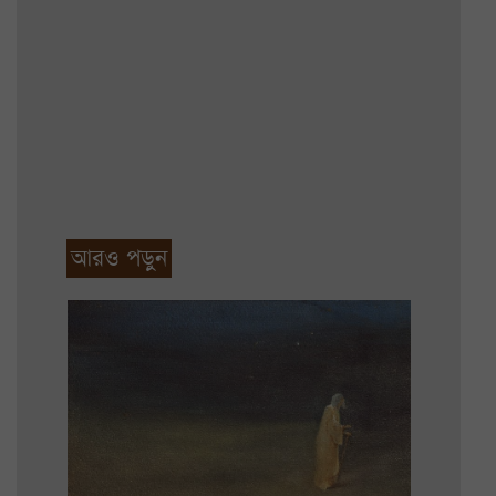
আরও পড়ুন