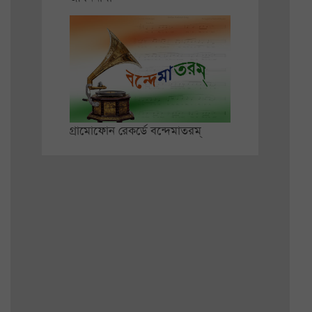
গ্রামোফোন রেকর্ডে বন্দেমাতরম্