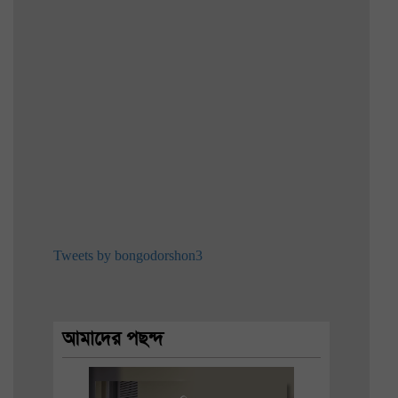
Tweets by bongodorshon3
আমাদের পছন্দ