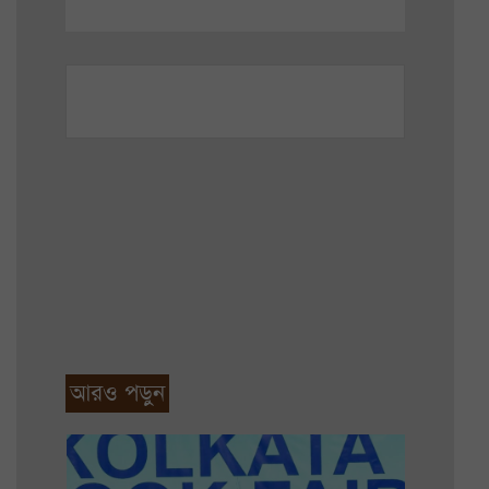
আরও পড়ুন