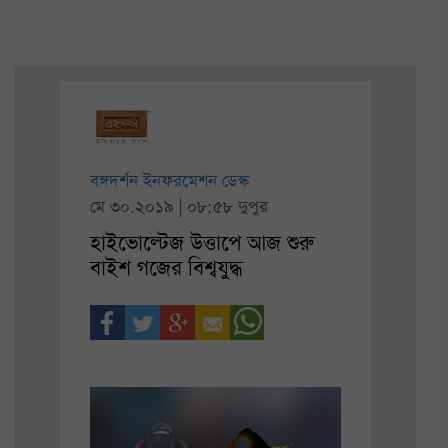
বঙ্গদর্শন ইনফরমেশন ডেস্ক
মে ৩০.২০১৯ | ০৮:৫৮ দুপুর
হাইভোল্টেজ উত্তাপে আজ শুরু
বাইশ গজের বিশ্বযুদ্ধ