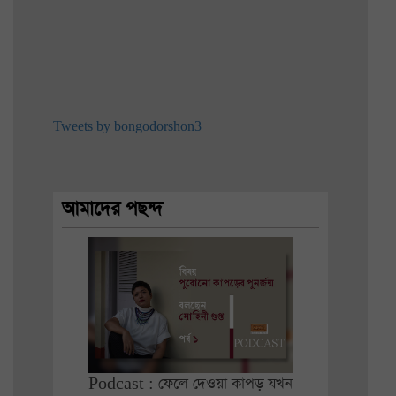
Tweets by bongodorshon3
আমাদের পছন্দ
Podcast : ফেলে দেওয়া কাপড় যখন