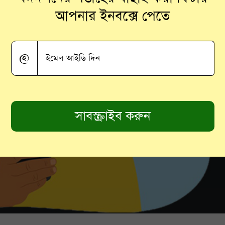
আপনার ইনবক্সে পেতে
@