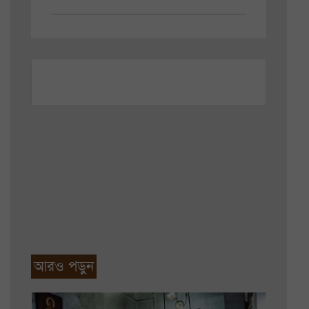
আরও পড়ুন