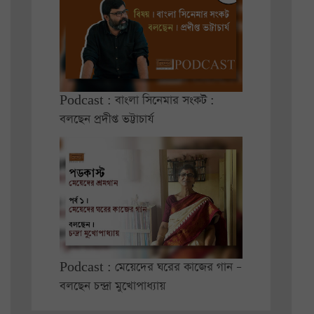
Podcast : বাংলা সিনেমার সংকট :
বলছেন প্রদীপ্ত ভট্টাচার্য
Podcast : মেয়েদের ঘরের কাজের গান –
বলছেন চন্দ্রা মুখোপাধ্যায়