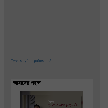
Tweets by bongodorshon3
আমাদের পছন্দ