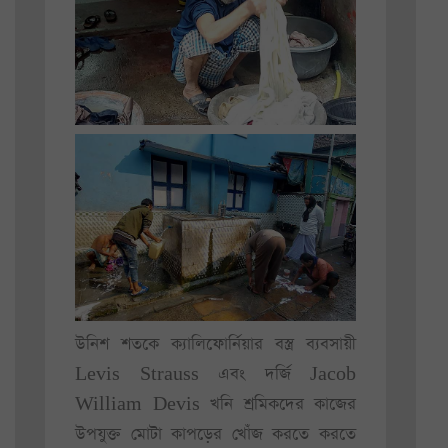
উনিশ শতকে ক্যালিফোর্নিয়ার বস্ত্র ব্যবসায়ী
Levis Strauss এবং দর্জি Jacob
William Devis খনি শ্রমিকদের কাজের
উপযুক্ত মোটা কাপড়ের খোঁজ করতে করতে