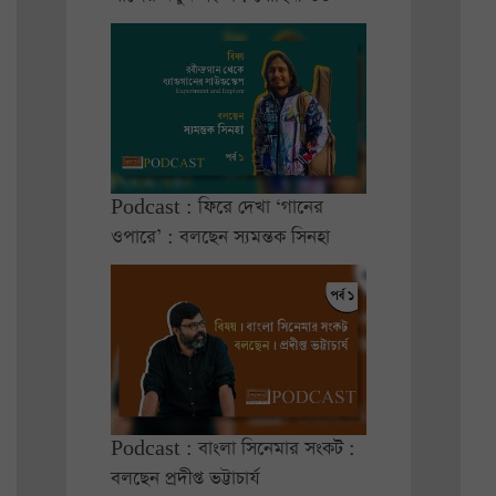
Podcast : ফিরে দেখা ‘গানের
ওপারে’ : বলছেন স্যমন্তক সিনহা
Podcast : বাংলা সিনেমার সংকট :
বলছেন প্রদীপ্ত ভট্টাচার্য