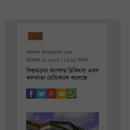
বঙ্গদর্শন ইনফরমেশন ডেস্ক
ডিসেম্বর ১১.২০১৮ | ১২:২১ সকাল
বিশ্বমানের ক্যান্সার চিকিৎসা এখন
কলকাতা মেডিক্যাল কলেজে