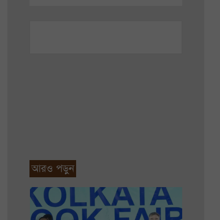
আরও পড়ুন