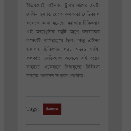
ইতিমধ্যেই লাইন্যাক ট্রুবিম নামের একটা
মেশিন হল্যান্ড থেকে কলকাতা মেডিক্যাল
কলেজে আনা হয়েছে। ক্যান্সার চিকিৎসার
এই অত্যাধুনিক যন্ত্রটি আগে কলকাতার
কয়েকটি নার্সিংহোমে ছিল। কিন্তু এইসব
জায়গায় চিকিৎসার খরচ অত্যন্ত বেশি।
কলকাতা মেডিক্যাল কলেজে এই যন্ত্রের
সাহায্যে একেবারে বিনামূল্যে চিকিৎসা
করাতে পারবেন সাধারণ রোগীরা।
Tags:
দিনযাপন