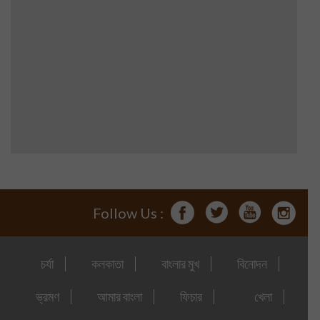
Follow Us :
চর্যা
কলকাতা
বাংলার মুখ
বিনোদন
ভ্রমণ
আমার বাংলা
ফিচার
খেলা