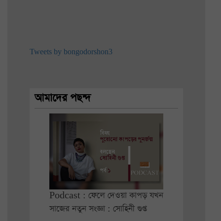
Tweets by bongodorshon3
আমাদের পছন্দ
Podcast : ফেলে দেওয়া কাপড় যখন
সাজের নতুন সংজ্ঞা : সোহিনী গুপ্ত