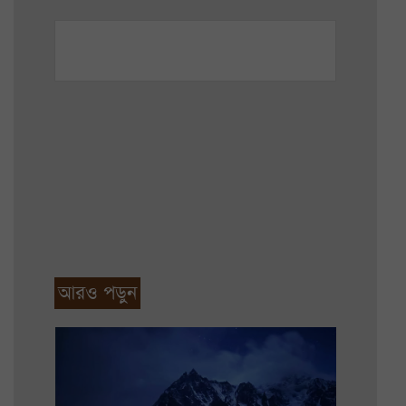
আরও পড়ুন