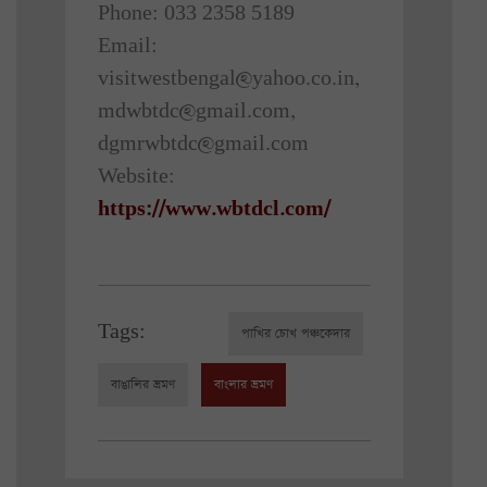
Phone: 033 2358 5189
Email:
visitwestbengal@yahoo.co.in,
mdwbtdc@gmail.com,
dgmrwbtdc@gmail.com
Website:
https://www.wbtdcl.com/
Tags:
পাখির চোখ পঞ্চকেদার
বাঙালির ভ্রমণ
বাংলার ভ্রমণ