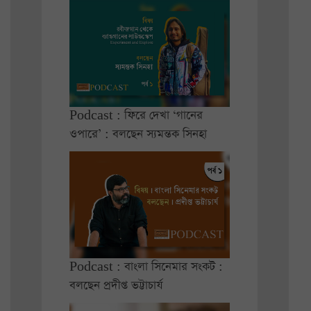
Podcast : ফিরে দেখা ‘গানের
ওপারে’ : বলছেন স্যমন্তক সিনহা
Podcast : বাংলা সিনেমার সংকট :
বলছেন প্রদীপ্ত ভট্টাচার্য