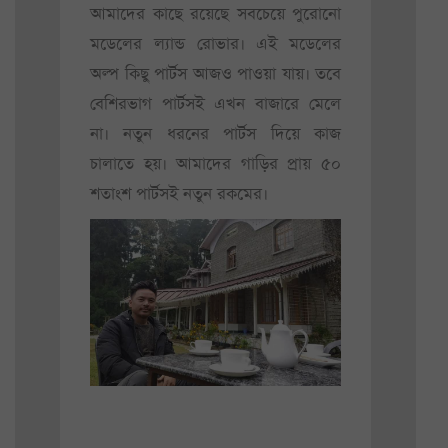
আমাদের কাছে রয়েছে সবচেয়ে পুরোনো
মডেলের ল্যান্ড রোভার। এই মডেলের
অল্প কিছু পার্টস আজও পাওয়া যায়। তবে
বেশিরভাগ পার্টসই এখন বাজারে মেলে
না। নতুন ধরনের পার্টস দিয়ে কাজ
চালাতে হয়। আমাদের গাড়ির প্রায় ৫০
শতাংশ পার্টসই নতুন রকমের।