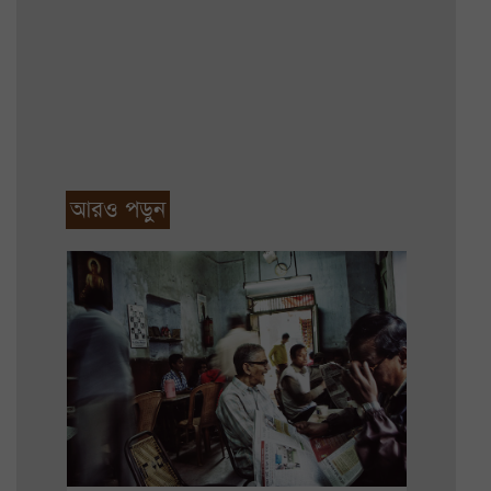
আরও পড়ুন