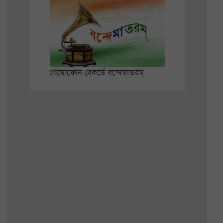
গ্রামোফোন রেকর্ডে বন্দেমাতরম্