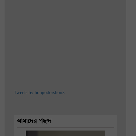
Tweets by bongodorshon3
আমাদের পছন্দ