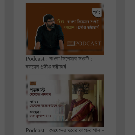
Podcast : বাংলা সিনেমার সংকট :
বলছেন প্রদীপ্ত ভট্টাচার্য
Podcast : মেয়েদের ঘরের কাজের গান –