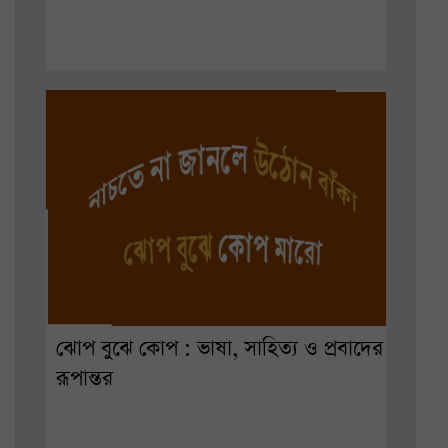
ঝোপ বুঝে কোপ : ভাষা, সাহিত্য ও প্রবাদের
রূপান্তর