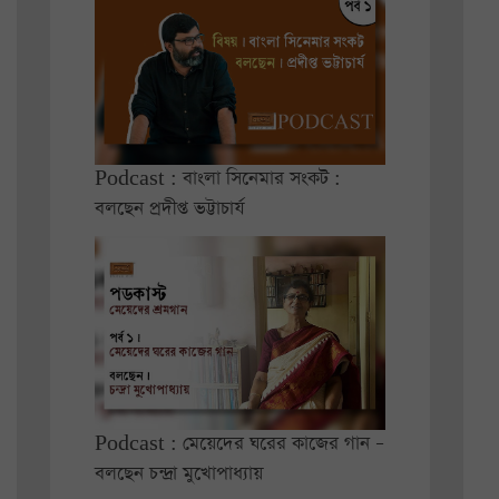
Podcast : বাংলা সিনেমার সংকট :
বলছেন প্রদীপ্ত ভট্টাচার্য
Podcast : মেয়েদের ঘরের কাজের গান –
বলছেন চন্দ্রা মুখোপাধ্যায়