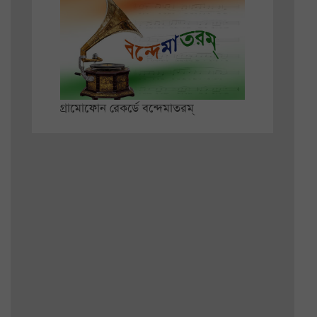
গ্রামোফোন রেকর্ডে বন্দেমাতরম্