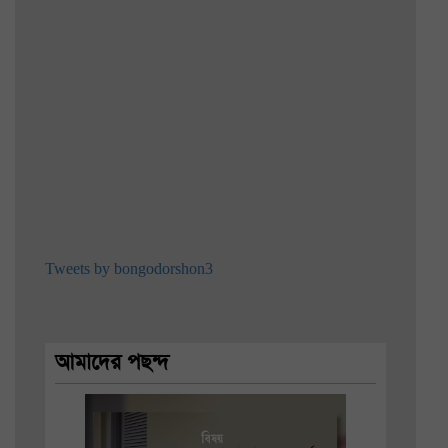
Tweets by bongodorshon3
আমাদের পছন্দ