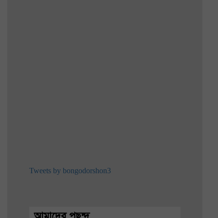
Tweets by bongodorshon3
আমাদের পছন্দ