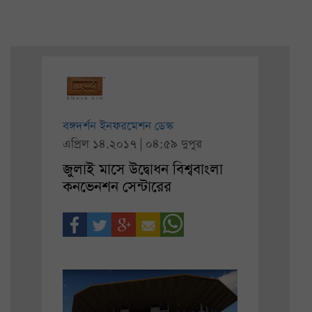
বঙ্গদর্শন ইনফরমেশন ডেস্ক
এপ্রিল ১৪.২০১৭ | ০৪:৫৯ দুপুর
জুলাই মাসে উদ্বোধন বিশ্ববাংলা
কনভেনশন সেন্টারের