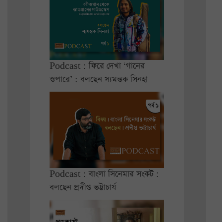
Podcast : ফিরে দেখা ‘গানের
ওপারে’ : বলছেন স্যমন্তক সিনহা
Podcast : বাংলা সিনেমার সংকট :
বলছেন প্রদীপ্ত ভট্টাচার্য