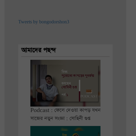
Tweets by bongodorshon3
আমাদের পছন্দ
Podcast : ফেলে দেওয়া কাপড় যখন
সাজের নতুন সংজ্ঞা : সোহিনী গুপ্ত