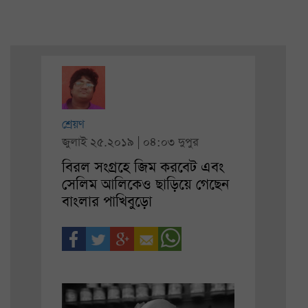
শ্রেয়ণ
জুলাই ২৫.২০১৯ | ০৪:০৩ দুপুর
বিরল সংগ্রহে জিম করবেট এবং
সেলিম আলিকেও ছাড়িয়ে গেছেন
বাংলার পাখিবুড়ো