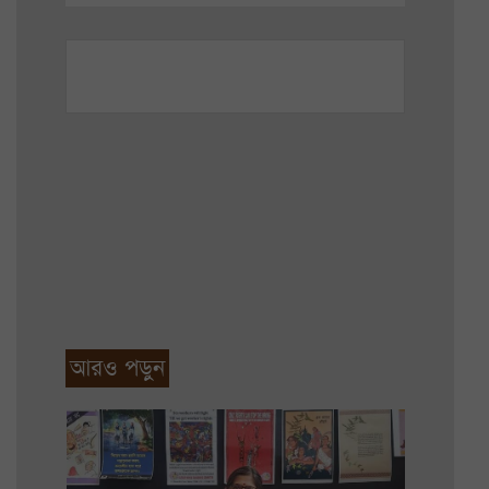
আরও পড়ুন