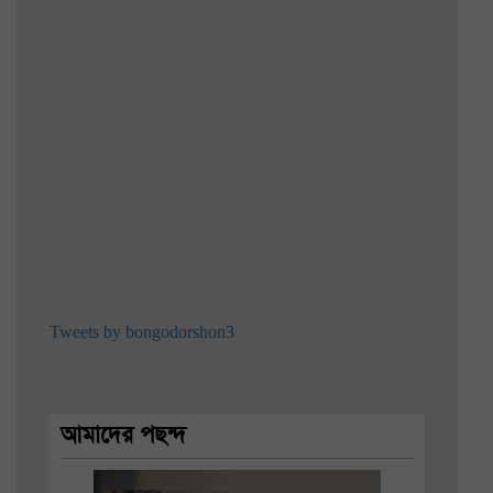
Tweets by bongodorshon3
আমাদের পছন্দ