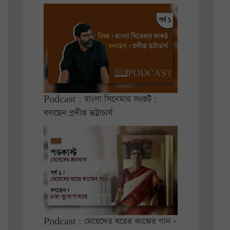
Podcast : বাংলা সিনেমার সংকট :
বলছেন প্রদীপ্ত ভট্টাচার্য
Podcast : মেয়েদের ঘরের কাজের গান –