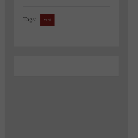
Tags:
খেলা