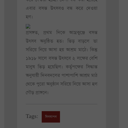
এবার বসন্ত উৎসবও বন্ধ করে দেওয়া
হল।
প্রসঙ্গত, প্রথম দিকে আম্রকুঞ্জে বসন্ত
উৎসব অনুষ্ঠিত হত। ভিড় বাড়লে তা
সরিয়ে নিয়ে আসা হয় আশ্রম মাঠে। কিন্তু
১৯১৮ সালে বসন্ত উৎসবে ২ লক্ষের বেশি
মানুষ ভিড় হয়েছিল। কর্তৃপক্ষের সিদ্ধান্ত
অনুযায়ী দিনবদলের পাশাপাশি আশ্রম মাঠ
থেকে পুরো অনুষ্ঠান সরিয়ে নিয়ে আসা হল
গৌড় প্রাঙ্গনে।
Tags:
দিনযাপন