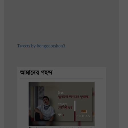
Tweets by bongodorshon3
আমাদের পছন্দ