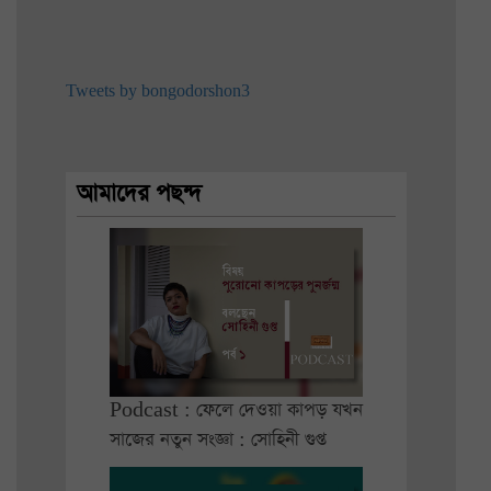
Tweets by bongodorshon3
আমাদের পছন্দ
Podcast : ফেলে দেওয়া কাপড় যখন
সাজের নতুন সংজ্ঞা : সোহিনী গুপ্ত