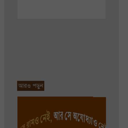
আরও পড়ুন