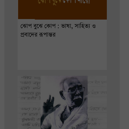
ঝোপ বুঝে কোপ : ভাষা, সাহিত্য ও
প্রবাদের রূপান্তর