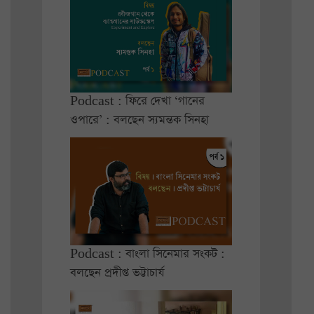
Podcast : ফিরে দেখা ‘গানের
ওপারে’ : বলছেন স্যমন্তক সিনহা
Podcast : বাংলা সিনেমার সংকট :
বলছেন প্রদীপ্ত ভট্টাচার্য