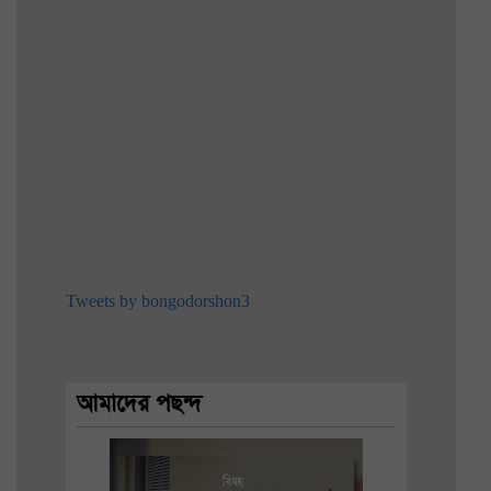
Tweets by bongodorshon3
আমাদের পছন্দ