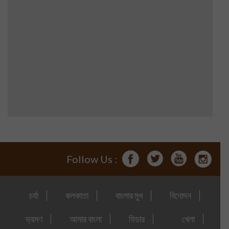
Follow Us :
চর্যা
কলকাতা
বাংলার মুখ
বিনোদন
ভ্রমণ
আমার বাংলা
ফিচার
খেলা