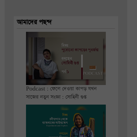
আমাদের পছন্দ
Podcast : ফেলে দেওয়া কাপড় যখন
সাজের নতুন সংজ্ঞা : সোহিনী গুপ্ত