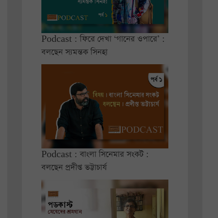
Podcast : ফিরে দেখা ‘গানের ওপারে’ :
বলছেন স্যমন্তক সিনহা
Podcast : বাংলা সিনেমার সংকট :
বলছেন প্রদীপ্ত ভট্টাচার্য