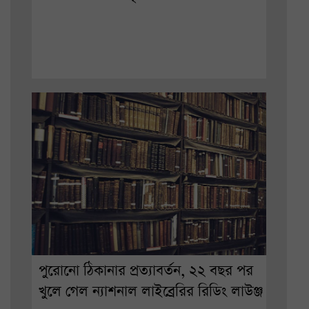
পুরোনো ঠিকানার প্রত্যাবর্তন, ২২ বছর পর
খুলে গেল ন্যাশনাল লাইব্রেরির রিডিং লাউঞ্জ