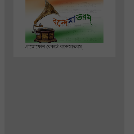
গ্রামোফোন রেকর্ডে বন্দেমাতরম্