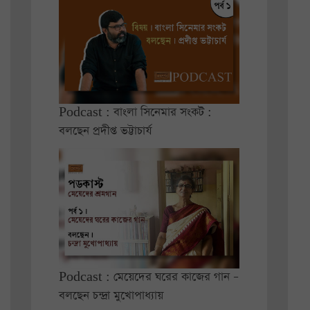
Podcast : বাংলা সিনেমার সংকট :
বলছেন প্রদীপ্ত ভট্টাচার্য
Podcast : মেয়েদের ঘরের কাজের গান –
বলছেন চন্দ্রা মুখোপাধ্যায়