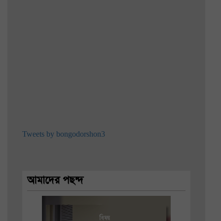
Tweets by bongodorshon3
আমাদের পছন্দ